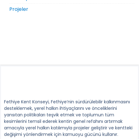
Projeler
Fethiye Kent Konseyi, Fethiye’nin sürdürülebilir kalkınmasını
desteklemek, yerel halkın ihtiyaçlarını ve önceliklerini
yansıtan politikaları teşvik etmek ve toplumun tüm
kesimlerini temsil ederek kentin genel refahını artırmak
amacıyla yerel halkın katılımıyla projeler geliştirir ve kentteki
değişimi yönlendirmek için kamuoyu gücünü kullanır.