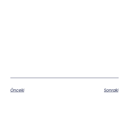
Önceki
Sonraki