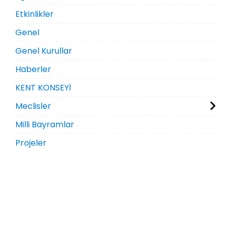
Etkinlikler
Genel
Genel Kurullar
Haberler
KENT KONSEYİ
Meclisler
Milli Bayramlar
Projeler